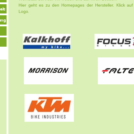
Hier geht es zu den Homepages der Hersteller. Klick
auf
Logo.